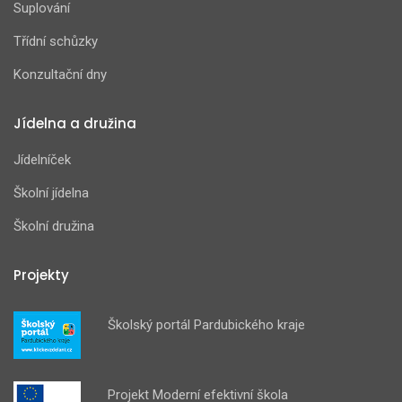
Suplování
Třídní schůzky
Konzultační dny
Jídelna a družina
Jídelníček
Školní jídelna
Školní družina
Projekty
Školský portál Pardubického kraje
Projekt Moderní efektivní škola