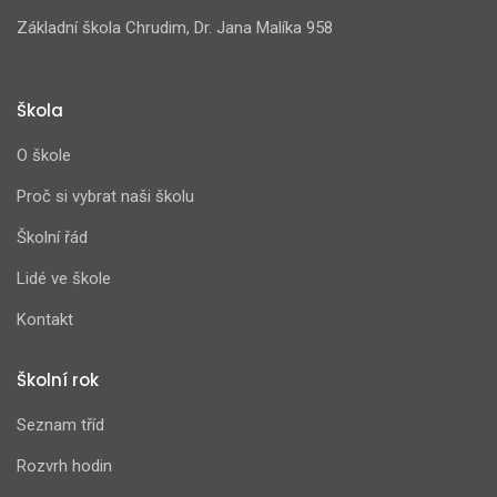
Základní škola Chrudim, Dr. Jana Malíka 958
Škola
O škole
Proč si vybrat naši školu
Školní řád
Lidé ve škole
Kontakt
Školní rok
Seznam tříd
Rozvrh hodin