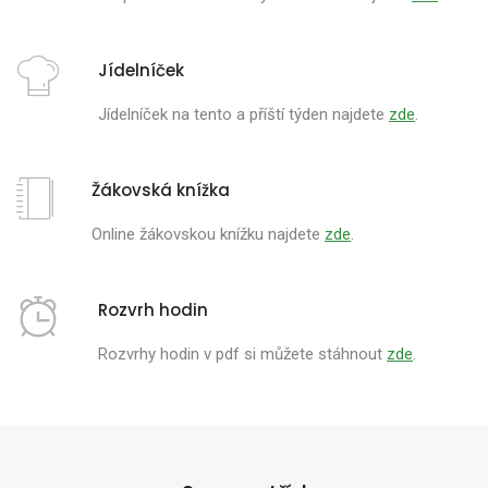
Jídelníček
Jídelníček na tento a příští týden najdete
zde
.
Žákovská knížka
Online žákovskou knížku najdete
zde
.
Rozvrh hodin
Rozvrhy hodin v pdf si můžete stáhnout
zde
.