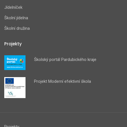
Jídelníček
Školní jídelna
Školní družina
Projekty
Školský portál Pardubického kraje
Projekt Moderní efektivní škola
Projekty