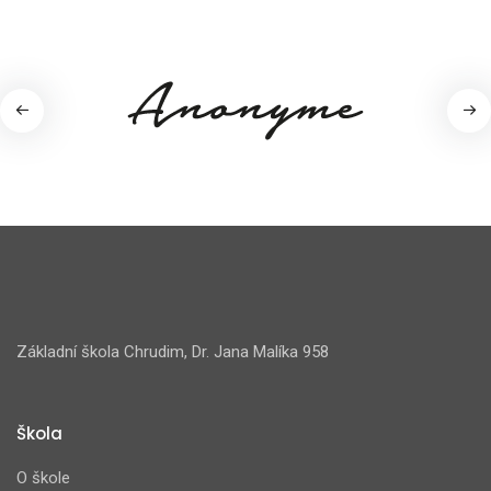
Základní škola Chrudim, Dr. Jana Malíka 958
Škola
O škole