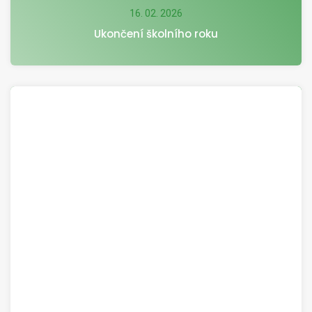
16. 02. 2026
Ukončení školního roku