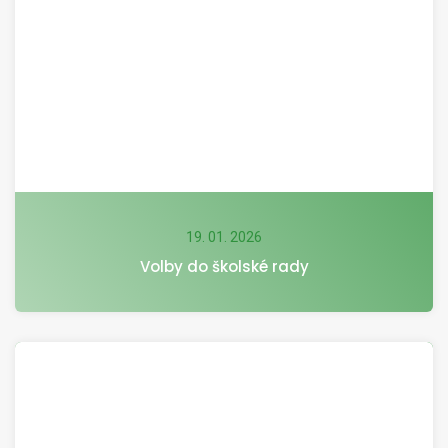
19. 01. 2026
Volby do školské rady