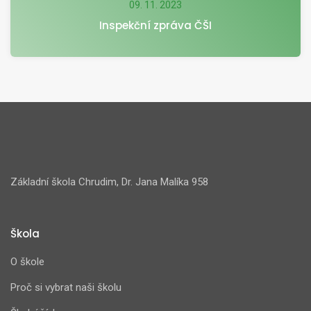
09. 11. 2023
Inspekční zpráva ČŠI
Základní škola Chrudim, Dr. Jana Malíka 958
Škola
O škole
Proč si vybrat naši školu