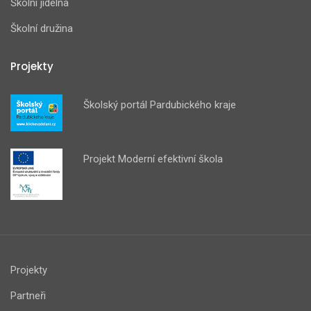
Školní jídelna
Školní družina
Projekty
Školský portál Pardubického kraje
Projekt Moderní efektivní škola
Projekty
Partneři