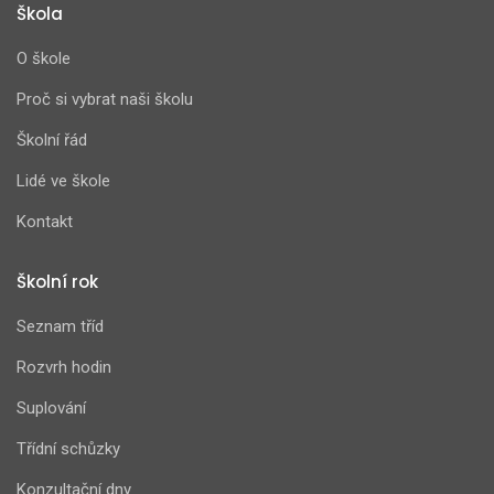
Škola
O škole
Proč si vybrat naši školu
Školní řád
Lidé ve škole
Kontakt
Školní rok
Seznam tříd
Rozvrh hodin
Suplování
Třídní schůzky
Konzultační dny