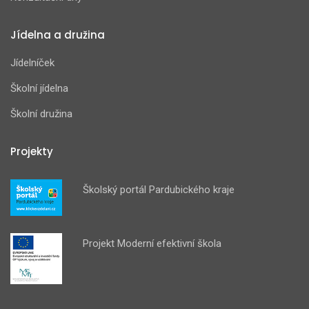
Jídelna a družina
Jídelníček
Školní jídelna
Školní družina
Projekty
Školský portál Pardubického kraje
Projekt Moderní efektivní škola